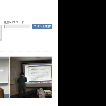
削除パスワード