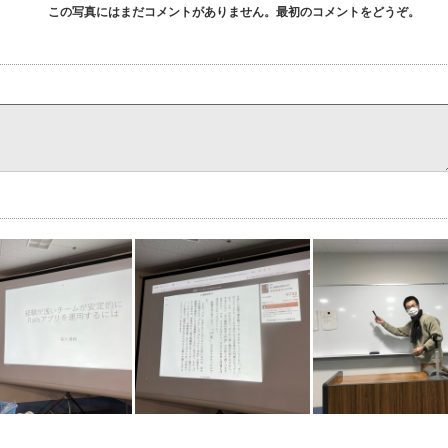
この写真にはまだコメントがありません。最初のコメントをどうぞ。