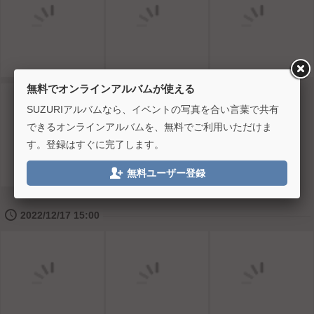
無料でオンラインアルバムが使える
SUZURIアルバムなら、イベントの写真を合い言葉で共有
できるオンラインアルバムを、無料でご利用いただけま
す。登録はすぐに完了します。

無料ユーザー登録
🕔
2022/12/17 15:00