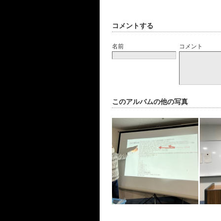
コメントする
名前
コメント
このアルバムの他の写真