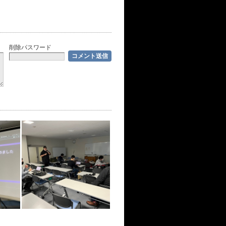
削除パスワード