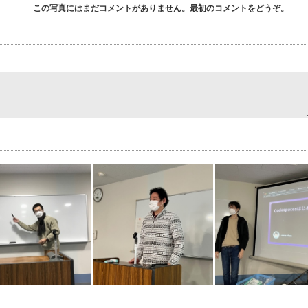
この写真にはまだコメントがありません。最初のコメントをどうぞ。