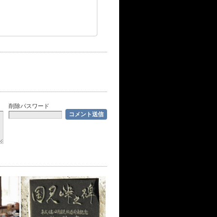
削除パスワード