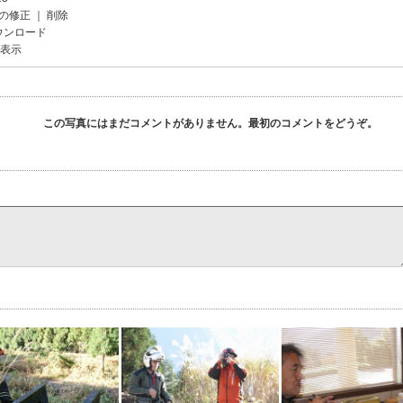
の修正
｜
削除
ウンロード
を表示
この写真にはまだコメントがありません。最初のコメントをどうぞ。