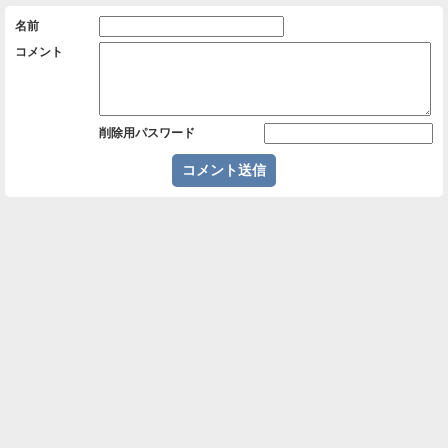
名前
コメント
削除用パスワード