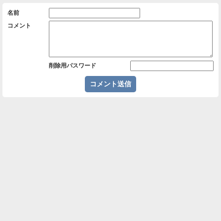
名前
コメント
削除用パスワード