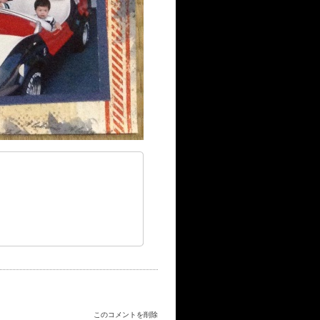
このコメントを削除