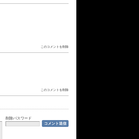
このコメントを削除
このコメントを削除
削除パスワード