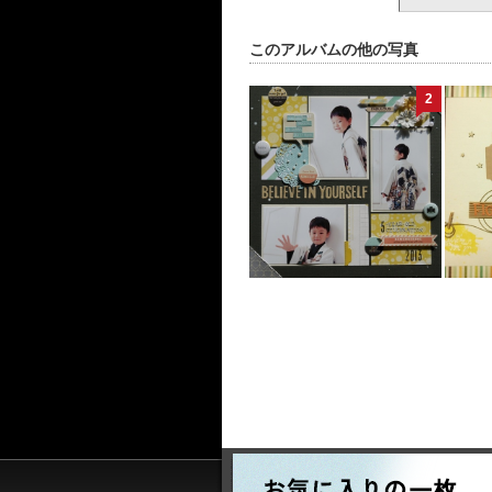
このアルバムの他の写真
2