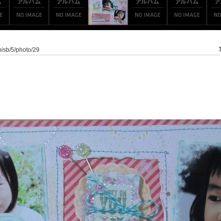
nisb/5/photo/29