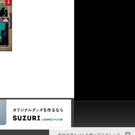
2
自分のアルバムを作ってみましょう