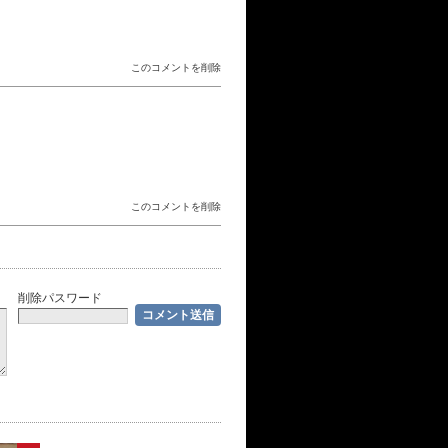
このコメントを削除
このコメントを削除
削除パスワード