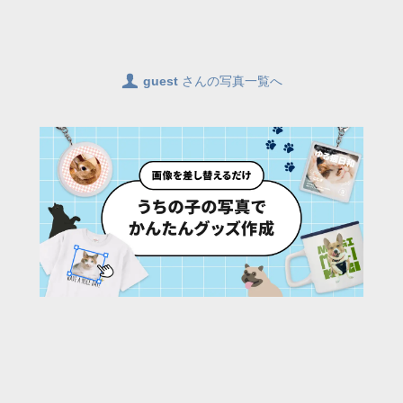
👤
guest
さんの写真一覧へ