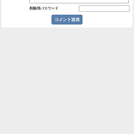
削除用パスワード