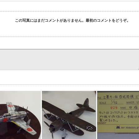
この写真にはまだコメントがありません。最初のコメントをどうぞ。