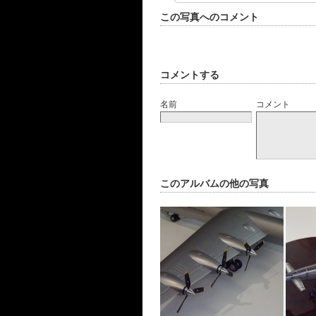
この写真へのコメント
コメントする
名前
コメント
このアルバムの他の写真