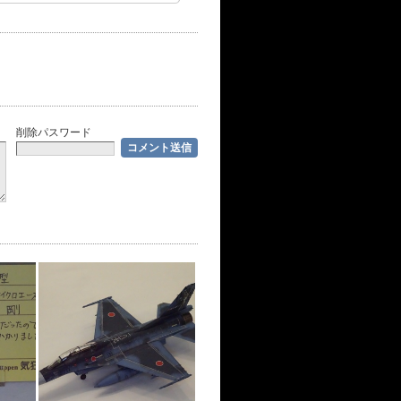
削除パスワード