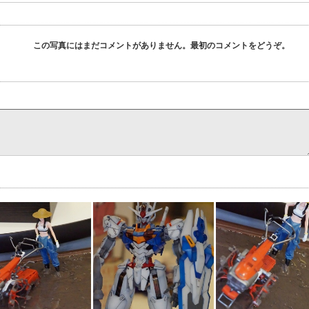
この写真にはまだコメントがありません。最初のコメントをどうぞ。