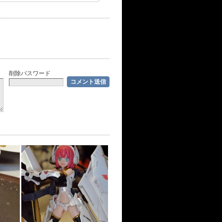
削除パスワード