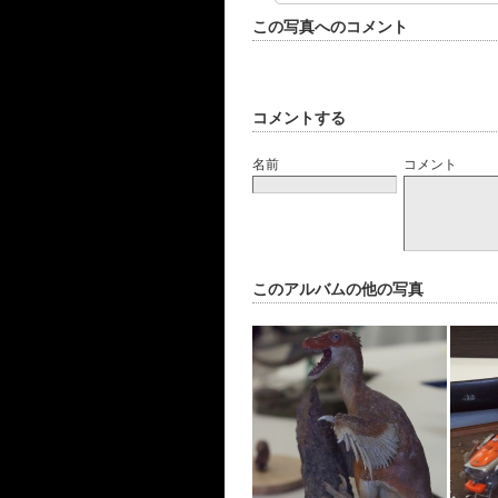
この写真へのコメント
コメントする
名前
コメント
このアルバムの他の写真