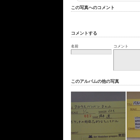
この写真へのコメント
コメントする
名前
コメント
このアルバムの他の写真