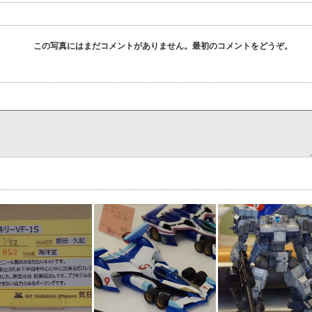
この写真にはまだコメントがありません。最初のコメントをどうぞ。