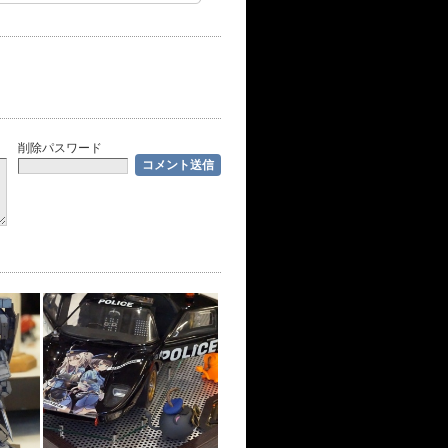
削除パスワード