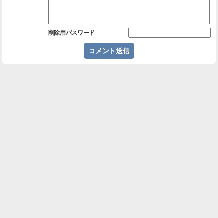
削除用パスワード