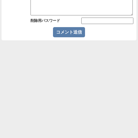
削除用パスワード