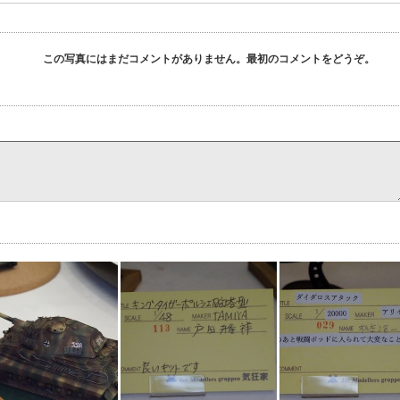
この写真にはまだコメントがありません。最初のコメントをどうぞ。