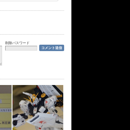
削除パスワード