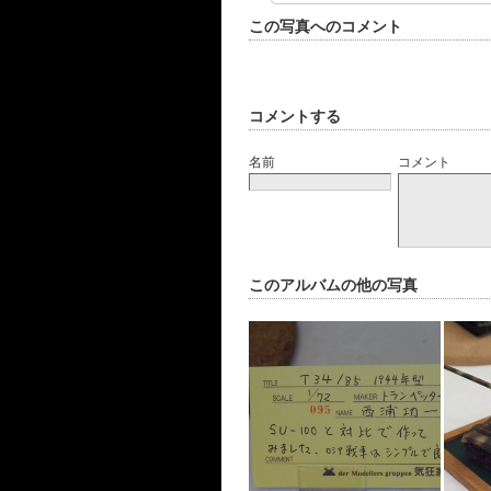
この写真へのコメント
コメントする
名前
コメント
このアルバムの他の写真