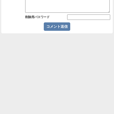
削除用パスワード