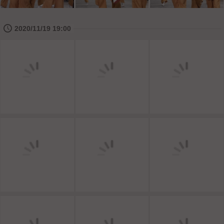
🕔
2020/11/19 19:00