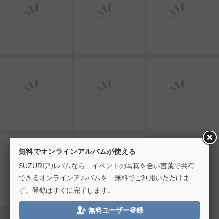
無料でオンラインアルバムが使える
SUZURIアルバムなら、イベントの写真を合い言葉で共有
できるオンラインアルバムを、無料でご利用いただけま
す。登録はすぐに完了します。

無料ユーザー登録