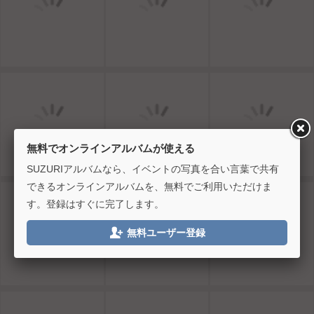
無料でオンラインアルバムが使える
SUZURIアルバムなら、イベントの写真を合い言葉で共有
できるオンラインアルバムを、無料でご利用いただけま
す。登録はすぐに完了します。

無料ユーザー登録