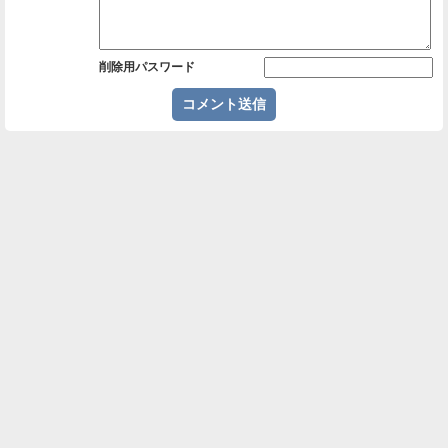
削除用パスワード