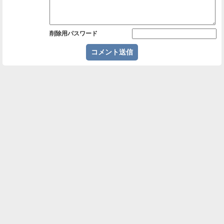
削除用パスワード