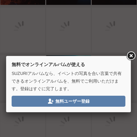
無料でオンラインアルバムが使える
SUZURIアルバムなら、イベントの写真を合い言葉で共有
できるオンラインアルバムを、無料でご利用いただけま
す。登録はすぐに完了します。

無料ユーザー登録