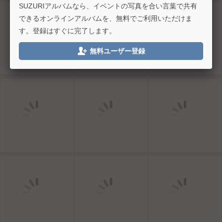
SUZURIアルバムなら、イベントの写真を合い言葉で共有
できるオンラインアルバムを、無料でご利用いただけま
す。登録はすぐに完了します。

無料ユーザー登録