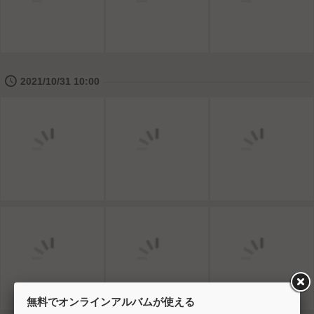
🕔
2021/10/31 10:00
無料でオンラインアルバムが使える