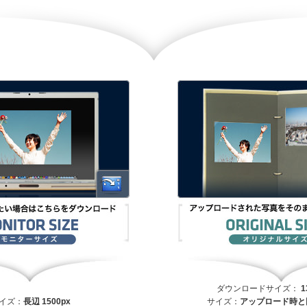
ダウンロードサイズ：
1
イズ：
長辺 1500px
サイズ：
アップロード時と