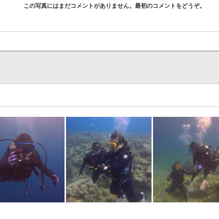
この写真にはまだコメントがありません。最初のコメントをどうぞ。