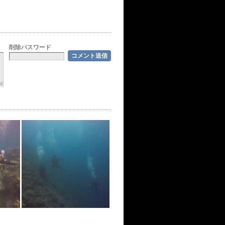
削除パスワード