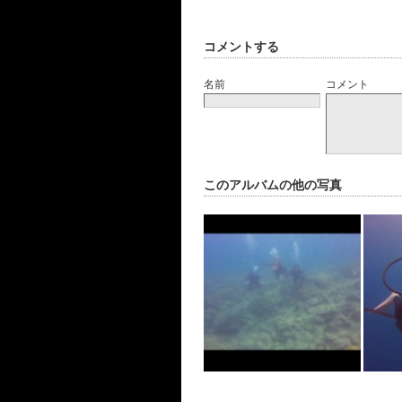
コメントする
名前
コメント
このアルバムの他の写真