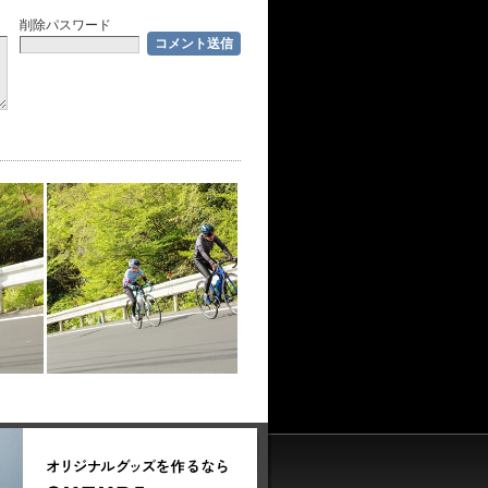
削除パスワード