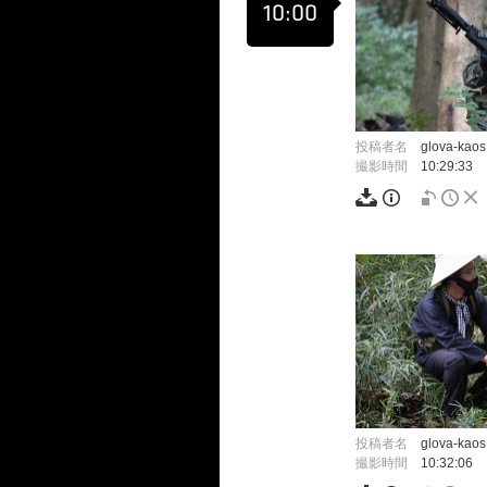
10:00
投稿者名
glova-kaos
撮影時間
10:29:33
投稿者名
glova-kaos
撮影時間
10:32:06