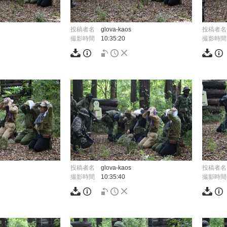
投稿者名
glova-kaos
投稿者名
撮影時間
10:35:20
撮影時間
投稿者名
glova-kaos
投稿者名
撮影時間
10:35:40
撮影時間