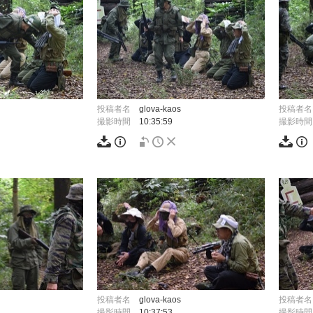
投稿者名
glova-kaos
投稿者名
撮影時間
10:35:59
撮影時間
投稿者名
glova-kaos
投稿者名
撮影時間
10:37:53
撮影時間