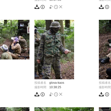
投稿者名
glova-kaos
投稿者名
撮影時間
10:38:25
撮影時間