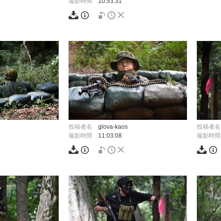
撮影時間
10:53:31
投稿者名
glova-kaos
投稿者名
撮影時間
11:03:08
撮影時間