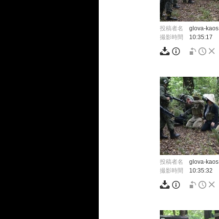
投稿者名
glova-kaos
撮影時間
10:35:17
投稿者名
glova-kaos
撮影時間
10:35:32