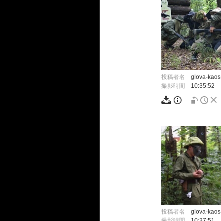
投稿者名
glova-kaos
撮影時間
10:35:52
投稿者名
glova-kaos
撮影時間
10:37:51