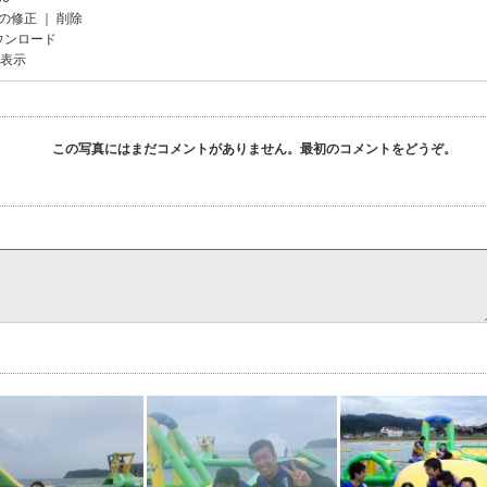
の修正
｜
削除
ウンロード
を表示
この写真にはまだコメントがありません。最初のコメントをどうぞ。