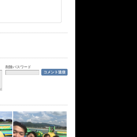
削除パスワード