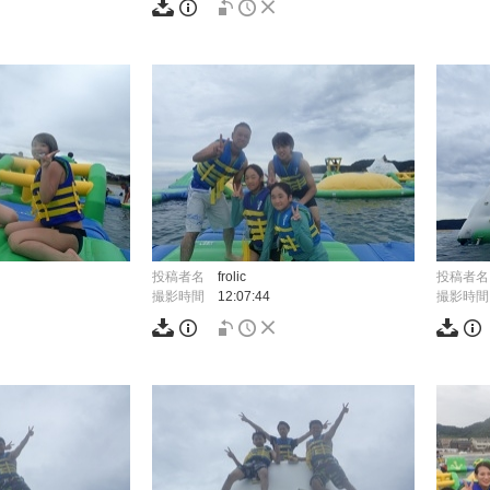
投稿者名
frolic
投稿者名
撮影時間
12:07:44
撮影時間