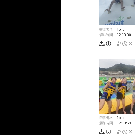
投稿者名
frolic
撮影時間
12:10:00
投稿者名
frolic
撮影時間
12:10:53