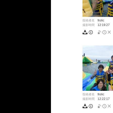
投稿者名
frolic
撮影時間
12:19:27
投稿者名
frolic
撮影時間
12:22:17