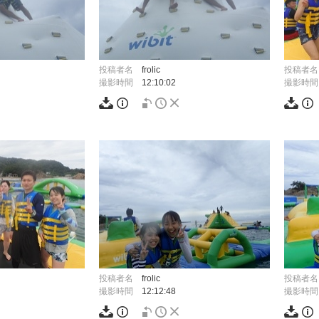
投稿者名
frolic
投稿者名
撮影時間
12:10:02
撮影時間
投稿者名
frolic
投稿者名
撮影時間
12:12:48
撮影時間