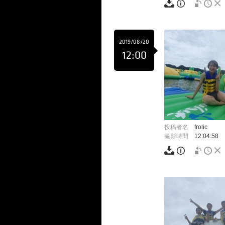
2019/08/20
12:00
投稿者名
frolic
撮影時間
12:04:58