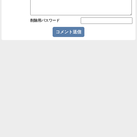
削除用パスワード