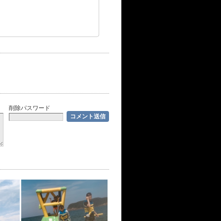
削除パスワード