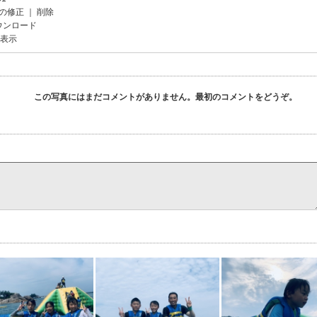
の修正
｜
削除
ウンロード
を表示
この写真にはまだコメントがありません。最初のコメントをどうぞ。