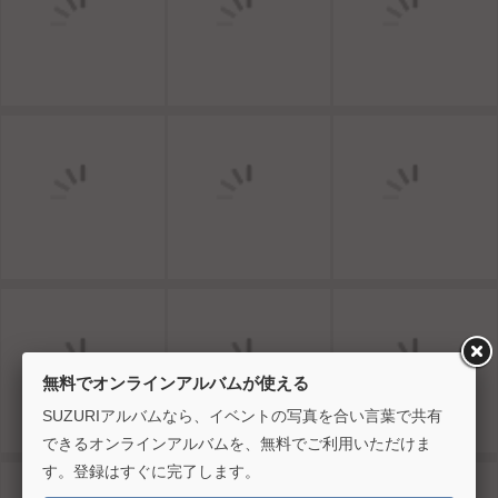
無料でオンラインアルバムが使える
SUZURIアルバムなら、イベントの写真を合い言葉で共有
できるオンラインアルバムを、無料でご利用いただけま
す。登録はすぐに完了します。