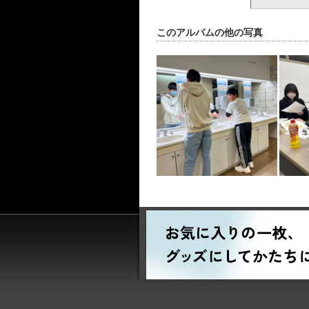
このアルバムの他の写真