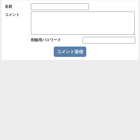
名前
コメント
削除用パスワード