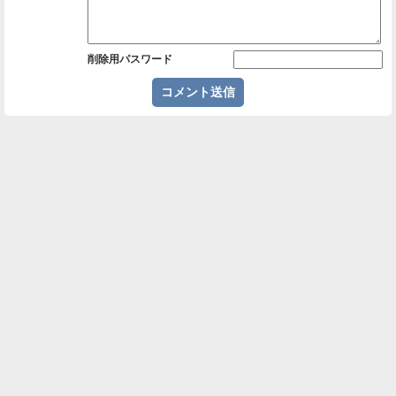
削除用パスワード