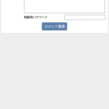
削除用パスワード