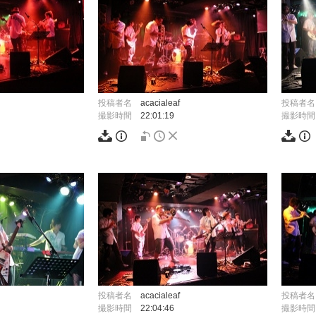
投稿者名
acacialeaf
投稿者名
撮影時間
22:01:19
撮影時間
投稿者名
acacialeaf
投稿者名
撮影時間
22:04:46
撮影時間