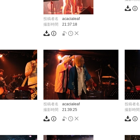
投稿者名
acacialeaf
撮影時間
21:37:18
投稿者名
acacialeaf
投稿者名
撮影時間
21:39:25
撮影時間