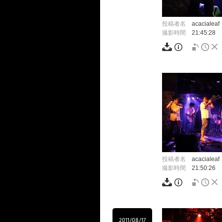
投稿者名
acacialeaf
撮影時間
21:45:28
投稿者名
acacialeaf
撮影時間
21:50:26
2011/08/17