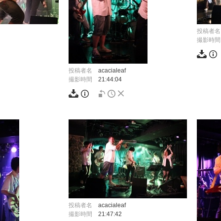
投稿者名
撮影時間
投稿者名
acacialeaf
撮影時間
21:44:04
投稿者名
acacialeaf
撮影時間
21:47:42