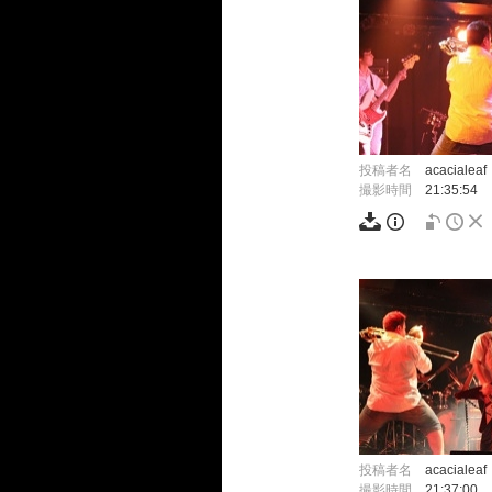
投稿者名
acacialeaf
撮影時間
21:35:54
投稿者名
acacialeaf
撮影時間
21:37:00