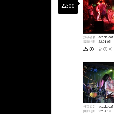
22:00
投稿者名
acacialeaf
撮影時間
22:01:05
投稿者名
acacialeaf
撮影時間
22:04:19