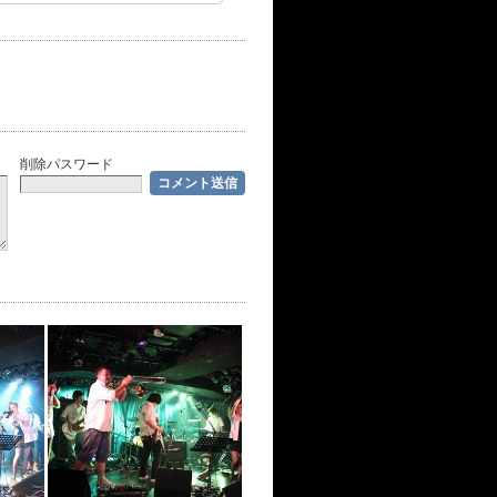
削除パスワード