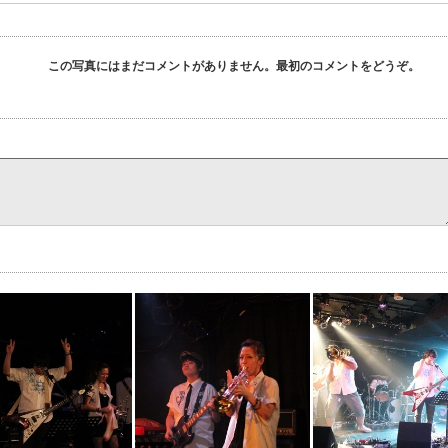
この写真にはまだコメントがありません。最初のコメントをどうぞ。