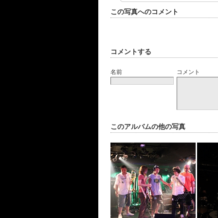
この写真へのコメント
コメントする
名前
コメント
このアルバムの他の写真