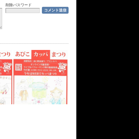
削除パスワード