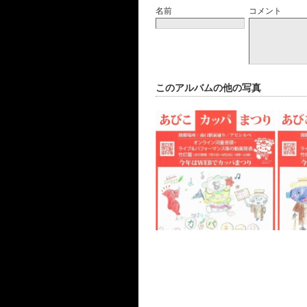
名前
コメント
このアルバムの他の写真