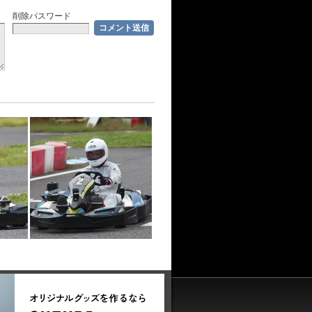
削除パスワード