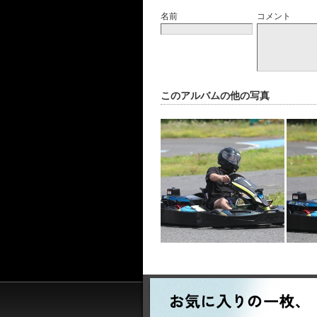
名前
コメント
このアルバムの他の写真