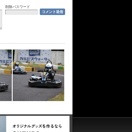
削除パスワード