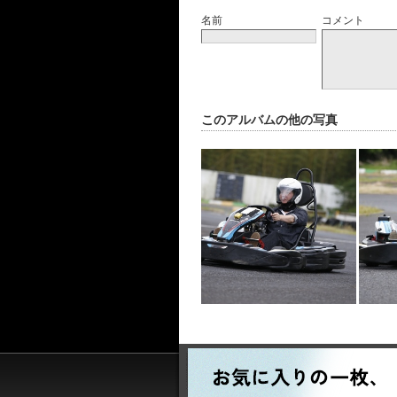
名前
コメント
このアルバムの他の写真