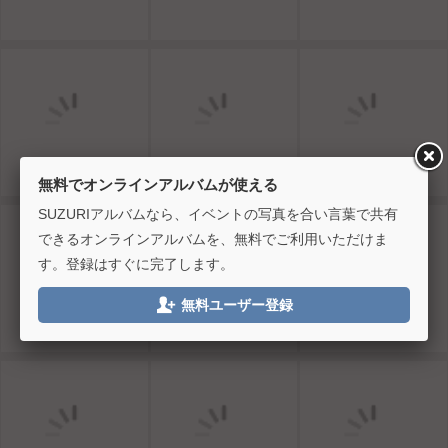
無料でオンラインアルバムが使える
SUZURIアルバムなら、イベントの写真を合い言葉で共有
できるオンラインアルバムを、無料でご利用いただけま
す。登録はすぐに完了します。

無料ユーザー登録