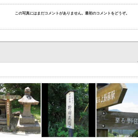
この写真にはまだコメントがありません。最初のコメントをどうぞ。