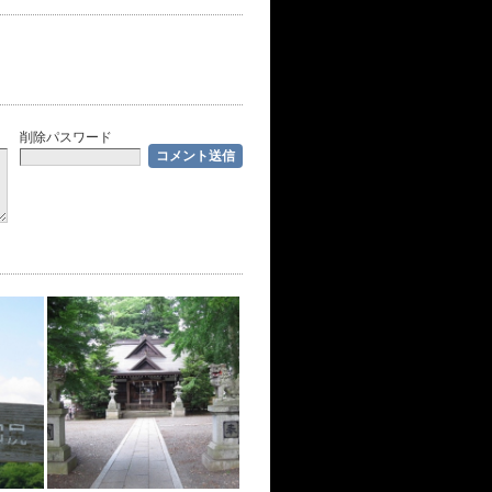
削除パスワード