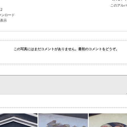
このアルバ
12
ウンロード
を表示
この写真にはまだコメントがありません。最初のコメントをどうぞ。