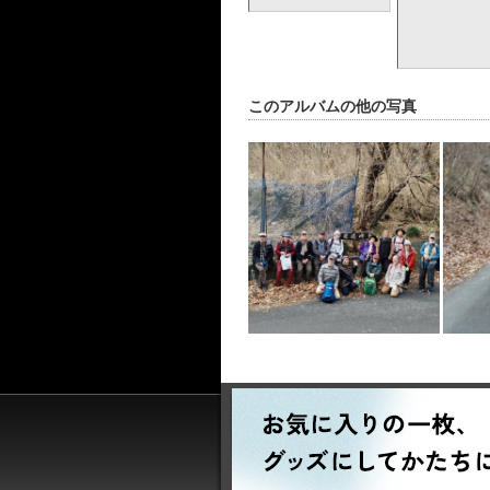
このアルバムの他の写真