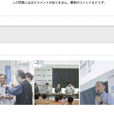
この写真にはまだコメントがありません。最初のコメントをどうぞ。