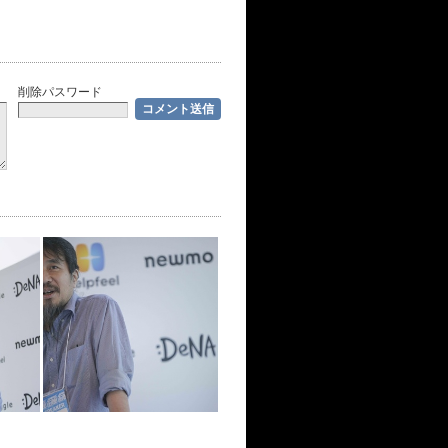
削除パスワード