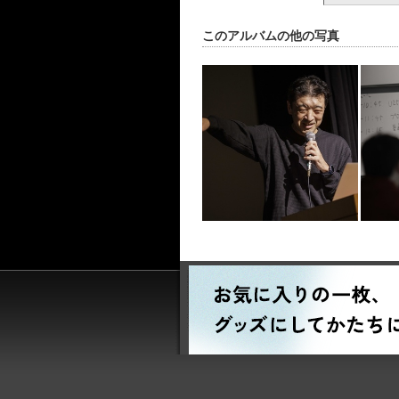
このアルバムの他の写真