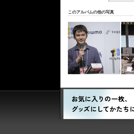
このアルバムの他の写真