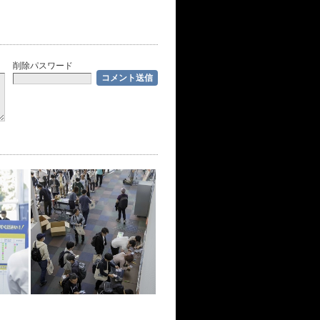
削除パスワード