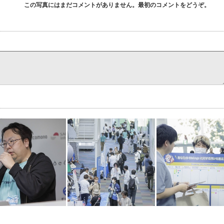
この写真にはまだコメントがありません。最初のコメントをどうぞ。