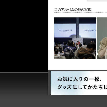
このアルバムの他の写真